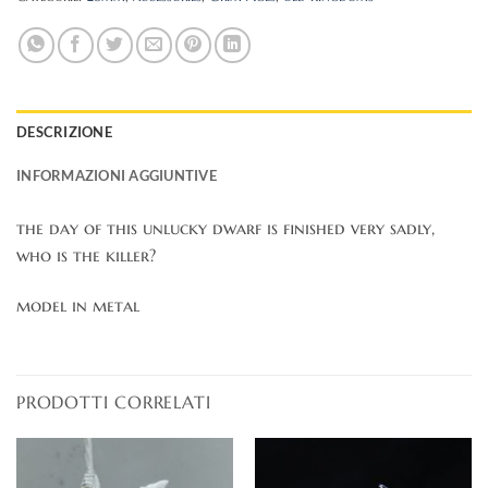
DESCRIZIONE
INFORMAZIONI AGGIUNTIVE
the day of this unlucky dwarf is finished very sadly,
who is the killer?
model in metal
PRODOTTI CORRELATI