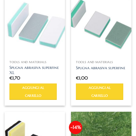
TOOLS AND MATERIALS
TOOLS AND MATERIALS
Spugna abrasiva superfine
Spugna abrasiva superfine
XL
€
1,70
€
1,00
AGGIUNGI AL
AGGIUNGI AL
CARRELLO
CARRELLO
-14%