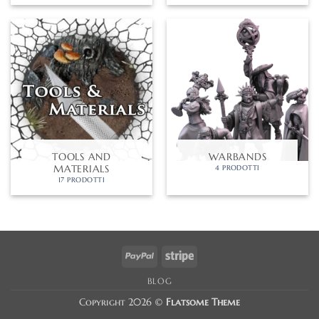
TOOLS AND
WARBANDS
MATERIALS
4 PRODOTTI
17 PRODOTTI
PayPal
Stripe
BLOG
Copyright 2026 ©
Flatsome Theme