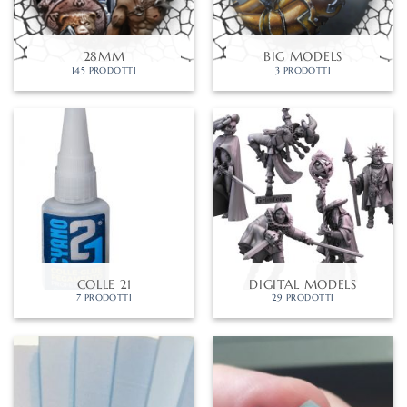
28MM
BIG MODELS
145 PRODOTTI
3 PRODOTTI
COLLE 21
DIGITAL MODELS
7 PRODOTTI
29 PRODOTTI