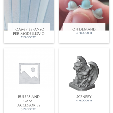
FOAM / ESPANSO
ON DEMAND
PER MODELLISMO
4 PRODOTTI
7 PRODOTTI
RULERS AND
SCENERY
GAME
4 PRODOTTI
ACCESSORIES
3 PRODOTTI