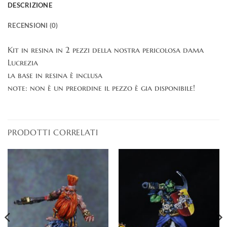
DESCRIZIONE
RECENSIONI (0)
Kit in resina in 2 pezzi della nostra pericolosa dama
Lucrezia
la base in resina è inclusa
note: non è un preordine il pezzo è gia disponibile!
PRODOTTI CORRELATI