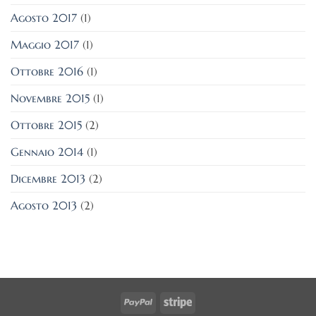
Agosto 2017
(1)
Maggio 2017
(1)
Ottobre 2016
(1)
Novembre 2015
(1)
Ottobre 2015
(2)
Gennaio 2014
(1)
Dicembre 2013
(2)
Agosto 2013
(2)
PayPal
Stripe