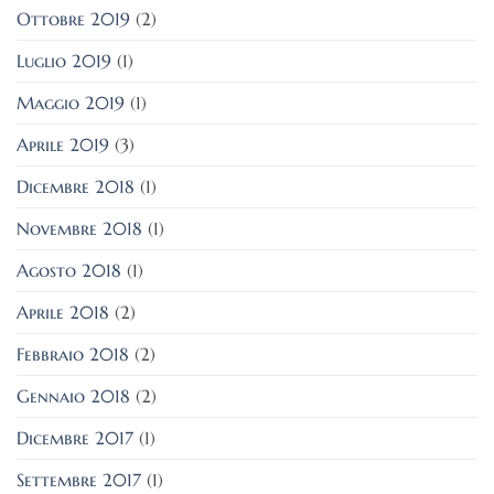
Ottobre 2019
(2)
Luglio 2019
(1)
Maggio 2019
(1)
Aprile 2019
(3)
Dicembre 2018
(1)
Novembre 2018
(1)
Agosto 2018
(1)
Aprile 2018
(2)
Febbraio 2018
(2)
Gennaio 2018
(2)
Dicembre 2017
(1)
Settembre 2017
(1)