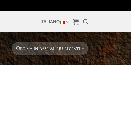
ITALIANO