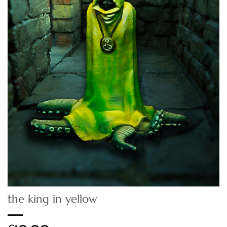
the king in yellow