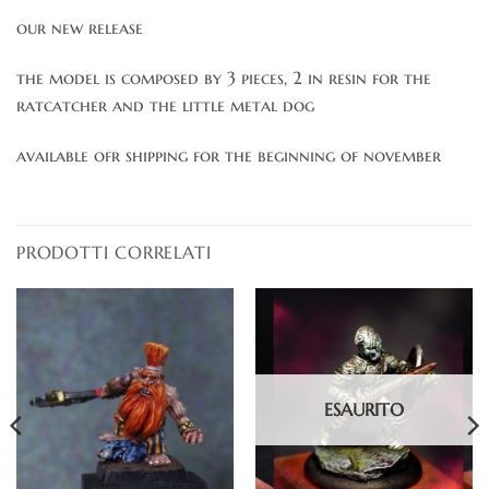
our new release
the model is composed by 3 pieces, 2 in resin for the
ratcatcher and the little metal dog
available ofr shipping for the beginning of november
PRODOTTI CORRELATI
ESAURITO