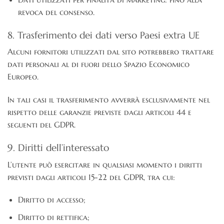
revoca del consenso.
8. Trasferimento dei dati verso Paesi extra UE
Alcuni fornitori utilizzati dal sito potrebbero trattare
dati personali al di fuori dello Spazio Economico
Europeo.
In tali casi il trasferimento avverrà esclusivamente nel
rispetto delle garanzie previste dagli articoli 44 e
seguenti del GDPR.
9. Diritti dell’interessato
L’utente può esercitare in qualsiasi momento i diritti
previsti dagli articoli 15-22 del GDPR, tra cui:
Diritto di accesso;
Diritto di rettifica;