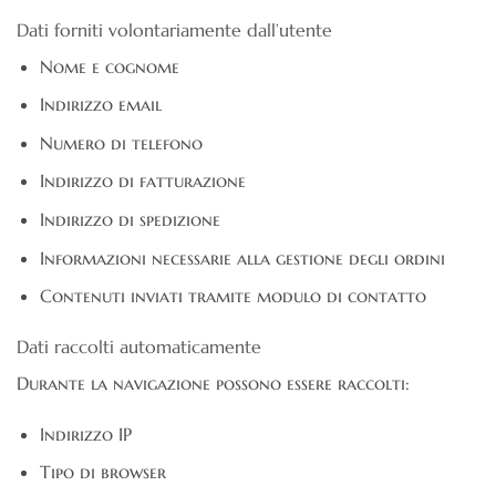
Dati forniti volontariamente dall’utente
Nome e cognome
Indirizzo email
Numero di telefono
Indirizzo di fatturazione
Indirizzo di spedizione
Informazioni necessarie alla gestione degli ordini
Contenuti inviati tramite modulo di contatto
Dati raccolti automaticamente
Durante la navigazione possono essere raccolti:
Indirizzo IP
Tipo di browser