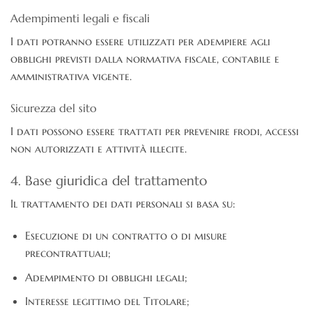
Adempimenti legali e fiscali
I dati potranno essere utilizzati per adempiere agli
obblighi previsti dalla normativa fiscale, contabile e
amministrativa vigente.
Sicurezza del sito
I dati possono essere trattati per prevenire frodi, accessi
non autorizzati e attività illecite.
4. Base giuridica del trattamento
Il trattamento dei dati personali si basa su:
Esecuzione di un contratto o di misure
precontrattuali;
Adempimento di obblighi legali;
Interesse legittimo del Titolare;