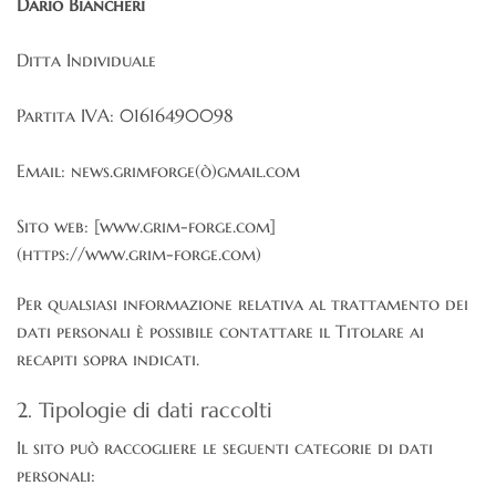
Dario Biancheri
Ditta Individuale
Partita IVA: 01616490098
Email: news.grimforge(ò)gmail.com
Sito web: [www.grim-forge.com]
(https://www.grim-forge.com)
Per qualsiasi informazione relativa al trattamento dei
dati personali è possibile contattare il Titolare ai
recapiti sopra indicati.
2. Tipologie di dati raccolti
Il sito può raccogliere le seguenti categorie di dati
personali: