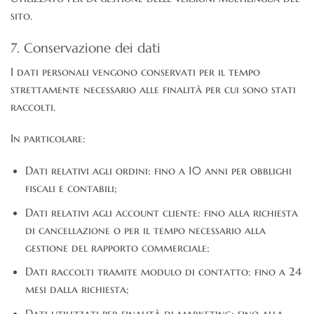
sito.
7. Conservazione dei dati
I dati personali vengono conservati per il tempo
strettamente necessario alle finalità per cui sono stati
raccolti.
In particolare:
Dati relativi agli ordini: fino a 10 anni per obblighi
fiscali e contabili;
Dati relativi agli account cliente: fino alla richiesta
di cancellazione o per il tempo necessario alla
gestione del rapporto commerciale;
Dati raccolti tramite modulo di contatto: fino a 24
mesi dalla richiesta;
Dati utilizzati per finalità di marketing: fino alla