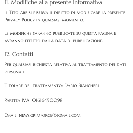
11. Modifiche alla presente informativa
Il Titolare si riserva il diritto di modificare la presente
Privacy Policy in qualsiasi momento.
Le modifiche saranno pubblicate su questa pagina e
avranno effetto dalla data di pubblicazione.
12. Contatti
Per qualsiasi richiesta relativa al trattamento dei dati
personali:
Titolare del trattamento: Dario Biancheri
Partita IVA: 01616490098
Email: news.grimforge(ò)gmail.com