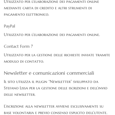
Utilizzato per l’elaborazione dei pagamenti online
mediante carta di credito e altri strumenti di
pagamento elettronico.
PayPal
Utilizzato per l’elaborazione dei pagamenti online.
Contact Form 7
Utilizzato per la gestione delle richieste inviate tramite
modulo di contatto.
Newsletter e comunicazioni commerciali
Il sito utilizza il plugin “Newsletter” sviluppato da
Stefano Lissa per la gestione delle iscrizioni e dell’invio
delle newsletter.
L’iscrizione alla newsletter avviene esclusivamente su
base volontaria e previo consenso esplicito dell’utente.