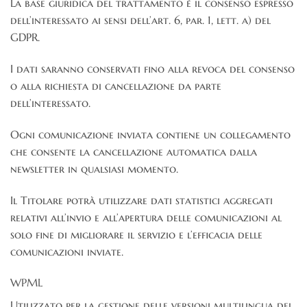
La base giuridica del trattamento è il consenso espresso
dell’interessato ai sensi dell’art. 6, par. 1, lett. a) del
GDPR.
I dati saranno conservati fino alla revoca del consenso
o alla richiesta di cancellazione da parte
dell’interessato.
Ogni comunicazione inviata contiene un collegamento
che consente la cancellazione automatica dalla
newsletter in qualsiasi momento.
Il Titolare potrà utilizzare dati statistici aggregati
relativi all’invio e all’apertura delle comunicazioni al
solo fine di migliorare il servizio e l’efficacia delle
comunicazioni inviate.
WPML
Utilizzato per la gestione delle versioni multilingua del