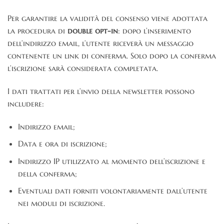
Per garantire la validità del consenso viene adottata
la procedura di
double opt-in
: dopo l’inserimento
dell’indirizzo email, l’utente riceverà un messaggio
contenente un link di conferma. Solo dopo la conferma
l’iscrizione sarà considerata completata.
I dati trattati per l’invio della newsletter possono
includere:
Indirizzo email;
Data e ora di iscrizione;
Indirizzo IP utilizzato al momento dell’iscrizione e
della conferma;
Eventuali dati forniti volontariamente dall’utente
nei moduli di iscrizione.