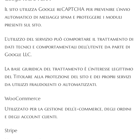
Il sito utilizza Google reCAPTCHA per prevenire l’invio
automatico di messaggi spam e proteggere i moduli
presenti sul sito.
L’utilizzo del servizio può comportare il trattamento di
dati tecnici e comportamentali dell’utente da parte di
Google LLC.
La base giuridica del trattamento è l’interesse legittimo
del Titolare alla protezione del sito e dei propri servizi
da utilizzi fraudolenti o automatizzati.
WooCommerce
Utilizzato per la gestione dell’e-commerce, degli ordini
e degli account clienti.
Stripe