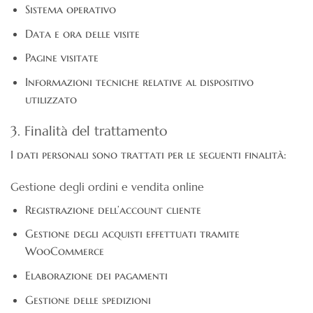
Sistema operativo
Data e ora delle visite
Pagine visitate
Informazioni tecniche relative al dispositivo
utilizzato
3. Finalità del trattamento
I dati personali sono trattati per le seguenti finalità:
Gestione degli ordini e vendita online
Registrazione dell’account cliente
Gestione degli acquisti effettuati tramite
WooCommerce
Elaborazione dei pagamenti
Gestione delle spedizioni