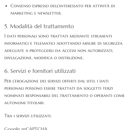
Consenso espresso dell’interessato per attività di
marketing e newsletter.
5. Modalità del trattamento
I dati personali sono trattati mediante strumenti
informatici e telematici adottando misure di sicurezza
adeguate a proteggerli da accessi non autorizzati,
divulgazione, modifica o distruzione.
6. Servizi e fornitori utilizzati
Per l’erogazione dei servizi offerti dal sito, i dati
personali possono essere trattati da soggetti terzi
nominati responsabili del trattamento o operanti come
autonomi titolari.
Tra i servizi utilizzati:
Google reCAPTCHA