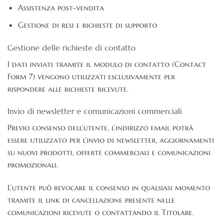
Assistenza post-vendita
Gestione di resi e richieste di supporto
Gestione delle richieste di contatto
I dati inviati tramite il modulo di contatto (Contact
Form 7) vengono utilizzati esclusivamente per
rispondere alle richieste ricevute.
Invio di newsletter e comunicazioni commerciali
Previo consenso dell’utente, l’indirizzo email potrà
essere utilizzato per l’invio di newsletter, aggiornamenti
su nuovi prodotti, offerte commerciali e comunicazioni
promozionali.
L’utente può revocare il consenso in qualsiasi momento
tramite il link di cancellazione presente nelle
comunicazioni ricevute o contattando il Titolare.