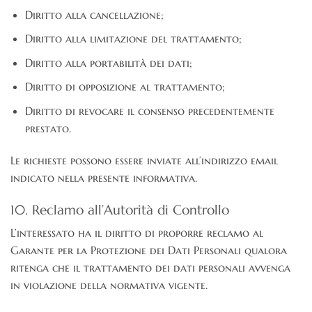
Diritto alla cancellazione;
Diritto alla limitazione del trattamento;
Diritto alla portabilità dei dati;
Diritto di opposizione al trattamento;
Diritto di revocare il consenso precedentemente
prestato.
Le richieste possono essere inviate all’indirizzo email
indicato nella presente informativa.
10. Reclamo all’Autorità di Controllo
L’interessato ha il diritto di proporre reclamo al
Garante per la Protezione dei Dati Personali qualora
ritenga che il trattamento dei dati personali avvenga
in violazione della normativa vigente.