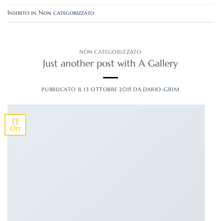
Inserito in
Non categorizzato
NON CATEGORIZZATO
Just another post with A Gallery
PUBBLICATO IL
13 OTTOBRE 2015
DA
DARIO-GRIM
13
Ott