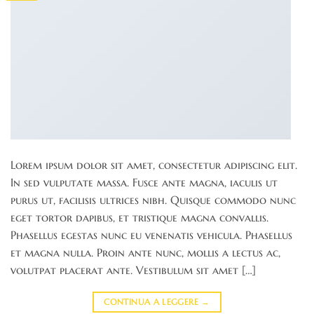
Lorem ipsum dolor sit amet, consectetur adipiscing elit.
In sed vulputate massa. Fusce ante magna, iaculis ut
purus ut, facilisis ultrices nibh. Quisque commodo nunc
eget tortor dapibus, et tristique magna convallis.
Phasellus egestas nunc eu venenatis vehicula. Phasellus
et magna nulla. Proin ante nunc, mollis a lectus ac,
volutpat placerat ante. Vestibulum sit amet […]
CONTINUA A LEGGERE
→