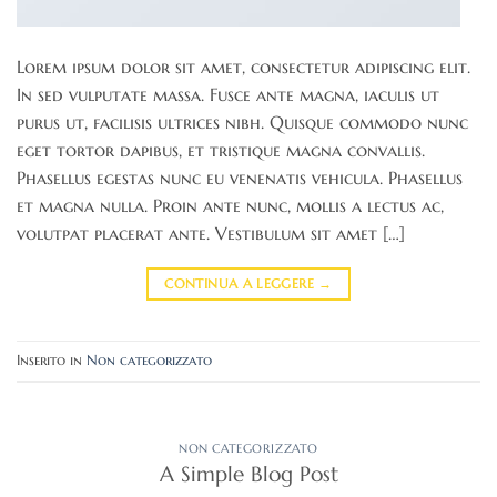
Lorem ipsum dolor sit amet, consectetur adipiscing elit.
In sed vulputate massa. Fusce ante magna, iaculis ut
purus ut, facilisis ultrices nibh. Quisque commodo nunc
eget tortor dapibus, et tristique magna convallis.
Phasellus egestas nunc eu venenatis vehicula. Phasellus
et magna nulla. Proin ante nunc, mollis a lectus ac,
volutpat placerat ante. Vestibulum sit amet […]
CONTINUA A LEGGERE
→
Inserito in
Non categorizzato
NON CATEGORIZZATO
A Simple Blog Post