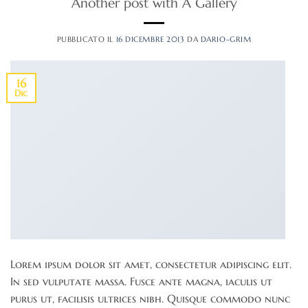
Another post with A Gallery
PUBBLICATO IL
16 DICEMBRE 2013
DA
DARIO-GRIM
16
Dic
Lorem ipsum dolor sit amet, consectetur adipiscing elit.
In sed vulputate massa. Fusce ante magna, iaculis ut
purus ut, facilisis ultrices nibh. Quisque commodo nunc