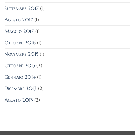
Settembre 2017
(1)
Agosto 2017
(1)
Maggio 2017
(1)
Ottobre 2016
(1)
Novembre 2015
(1)
Ottobre 2015
(2)
Gennaio 2014
(1)
Dicembre 2013
(2)
Agosto 2013
(2)