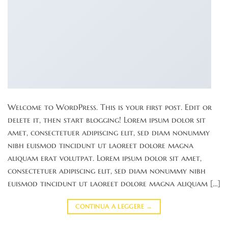
Welcome to WordPress. This is your first post. Edit or
delete it, then start blogging! Lorem ipsum dolor sit
amet, consectetuer adipiscing elit, sed diam nonummy
nibh euismod tincidunt ut laoreet dolore magna
aliquam erat volutpat. Lorem ipsum dolor sit amet,
consectetuer adipiscing elit, sed diam nonummy nibh
euismod tincidunt ut laoreet dolore magna aliquam […]
CONTINUA A LEGGERE
→