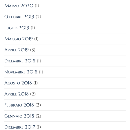
Marzo 2020
(1)
Ottobre 2019
(2)
Luglio 2019
(1)
Maggio 2019
(1)
Aprile 2019
(3)
Dicembre 2018
(1)
Novembre 2018
(1)
Agosto 2018
(1)
Aprile 2018
(2)
Febbraio 2018
(2)
Gennaio 2018
(2)
Dicembre 2017
(1)