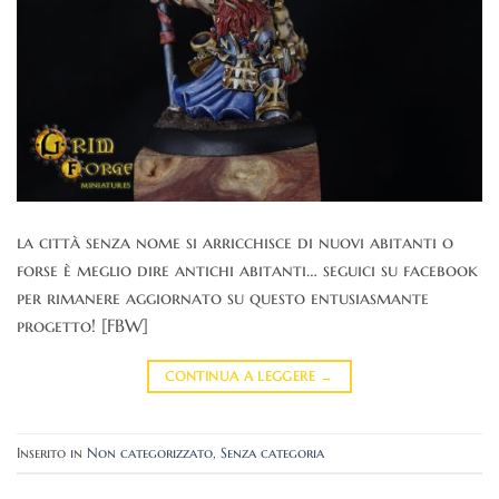
la città senza nome si arricchisce di nuovi abitanti o
forse è meglio dire antichi abitanti… seguici su facebook
per rimanere aggiornato su questo entusiasmante
progetto! [FBW]
CONTINUA A LEGGERE
→
Inserito in
Non categorizzato
,
Senza categoria