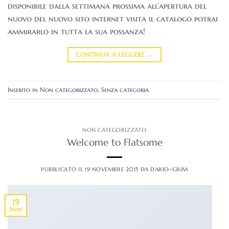
disponibile dalla settimana prossima all’apertura del
nuovo del nuovo sito internet visita il catalogo potrai
ammirarlo in tutta la sua possanza!
CONTINUA A LEGGERE
→
Inserito in
Non categorizzato
,
Senza categoria
NON CATEGORIZZATO
Welcome to Flatsome
PUBBLICATO IL
19 NOVEMBRE 2015
DA
DARIO-GRIM
19
Nov