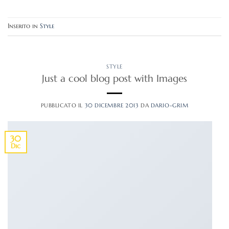
Inserito in
Style
STYLE
Just a cool blog post with Images
PUBBLICATO IL
30 DICEMBRE 2013
DA
DARIO-GRIM
30
Dic