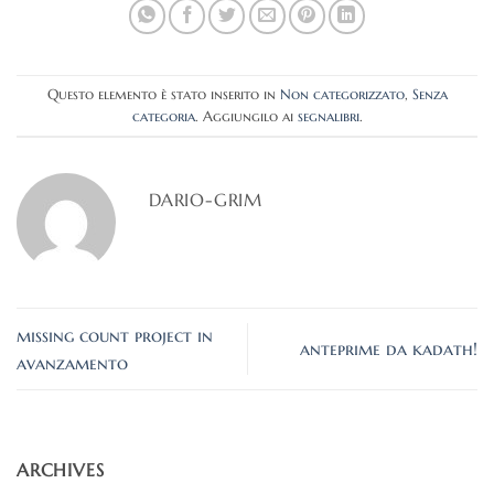
Questo elemento è stato inserito in
Non categorizzato
,
Senza
categoria
. Aggiungilo ai
segnalibri
.
DARIO-GRIM
missing count project in
anteprime da kadath!
avanzamento
ARCHIVES