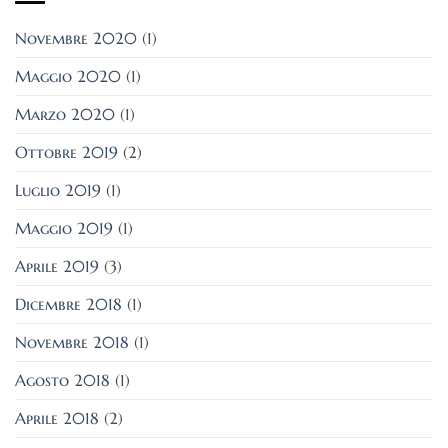
Novembre 2020
(1)
Maggio 2020
(1)
Marzo 2020
(1)
Ottobre 2019
(2)
Luglio 2019
(1)
Maggio 2019
(1)
Aprile 2019
(3)
Dicembre 2018
(1)
Novembre 2018
(1)
Agosto 2018
(1)
Aprile 2018
(2)