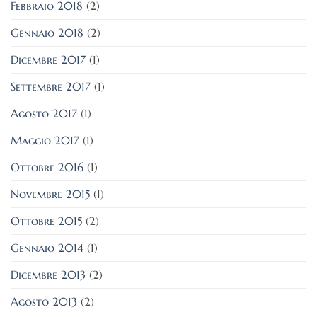
Febbraio 2018
(2)
Gennaio 2018
(2)
Dicembre 2017
(1)
Settembre 2017
(1)
Agosto 2017
(1)
Maggio 2017
(1)
Ottobre 2016
(1)
Novembre 2015
(1)
Ottobre 2015
(2)
Gennaio 2014
(1)
Dicembre 2013
(2)
Agosto 2013
(2)