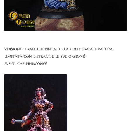
versione finale e dipinta della contessa a tiratura
limitata con entrambe le sue opzioni!
svelti che finiscono!