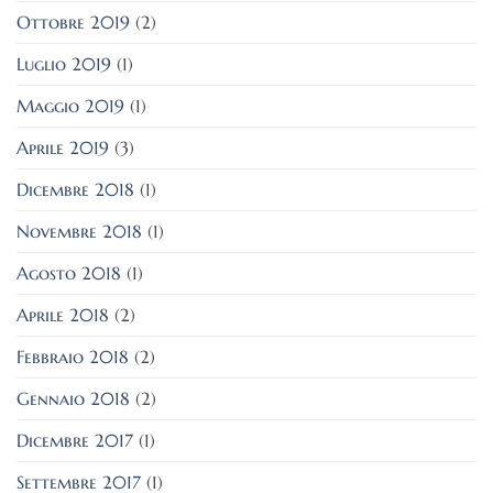
Ottobre 2019
(2)
Luglio 2019
(1)
Maggio 2019
(1)
Aprile 2019
(3)
Dicembre 2018
(1)
Novembre 2018
(1)
Agosto 2018
(1)
Aprile 2018
(2)
Febbraio 2018
(2)
Gennaio 2018
(2)
Dicembre 2017
(1)
Settembre 2017
(1)