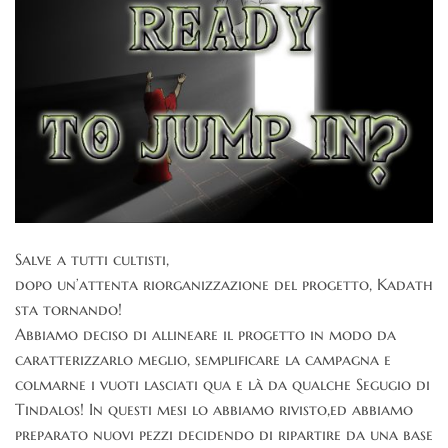
Salve a tutti cultisti,
dopo un’attenta riorganizzazione del progetto, Kadath
sta tornando!
Abbiamo deciso di allineare il progetto in modo da
caratterizzarlo meglio, semplificare la campagna e
colmarne i vuoti lasciati qua e là da qualche Segugio di
Tindalos! In questi mesi lo abbiamo rivisto,ed abbiamo
preparato nuovi pezzi decidendo di ripartire da una base