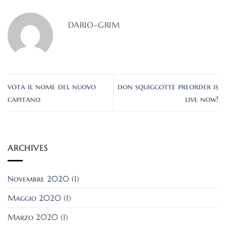
DARIO-GRIM
vota il nome del nuovo
don squiggotte preorder is
capitano
live now!
ARCHIVES
Novembre 2020
(1)
Maggio 2020
(1)
Marzo 2020
(1)