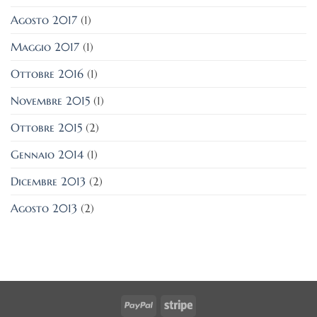
Agosto 2017
(1)
Maggio 2017
(1)
Ottobre 2016
(1)
Novembre 2015
(1)
Ottobre 2015
(2)
Gennaio 2014
(1)
Dicembre 2013
(2)
Agosto 2013
(2)
PayPal
Stripe