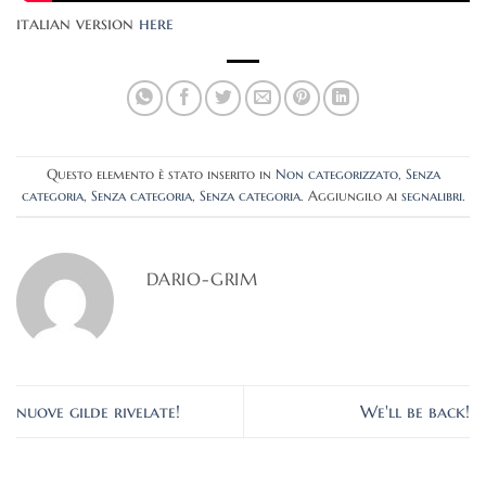
italian version
here
Questo elemento è stato inserito in
Non categorizzato
,
Senza
categoria
,
Senza categoria
,
Senza categoria
. Aggiungilo ai
segnalibri
.
DARIO-GRIM
nuove gilde rivelate!
We'll be back!