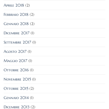
Aprile 2018
(2)
Febbraio 2018
(2)
Gennaio 2018
(2)
Dicembre 2017
(1)
Settembre 2017
(1)
Agosto 2017
(1)
Maggio 2017
(1)
Ottobre 2016
(1)
Novembre 2015
(1)
Ottobre 2015
(2)
Gennaio 2014
(1)
Dicembre 2013
(2)