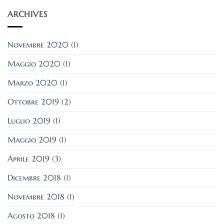
ARCHIVES
Novembre 2020
(1)
Maggio 2020
(1)
Marzo 2020
(1)
Ottobre 2019
(2)
Luglio 2019
(1)
Maggio 2019
(1)
Aprile 2019
(3)
Dicembre 2018
(1)
Novembre 2018
(1)
Agosto 2018
(1)